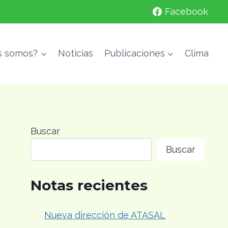
Facebook
s somos?
Noticias
Publicaciones
Clima
Buscar
Buscar
Notas recientes
Nueva dirección de ATASAL