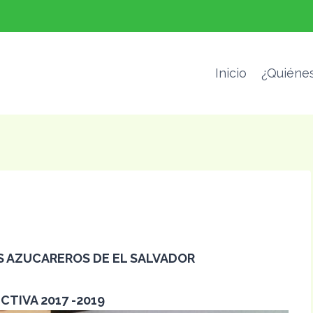
Inicio
¿Quiéne
S AZUCAREROS DE EL SALVADOR
CTIVA 2017 -2019