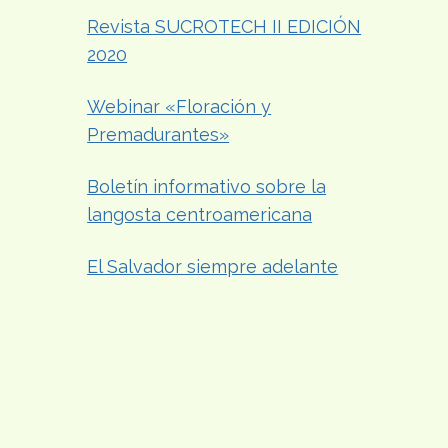
Revista SUCROTECH II EDICIÓN
2020
Webinar «Floración y
Premadurantes»
Boletín informativo sobre la
langosta centroamericana
El Salvador siempre adelante