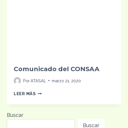
Comunicado del CONSAA
Por
ATASAL
marzo 21, 2020
COMUNICADO
LEER MÁS
DEL
CONSAA
Buscar
Buscar