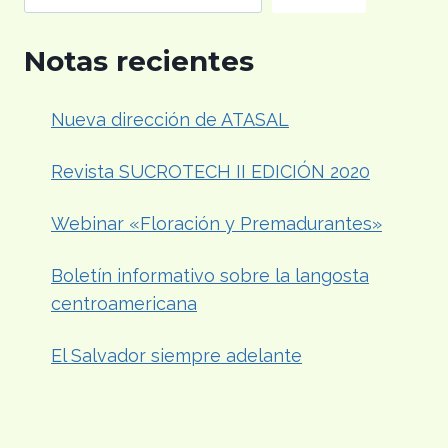
Notas recientes
Nueva dirección de ATASAL
Revista SUCROTECH II EDICIÓN 2020
Webinar «Floración y Premadurantes»
Boletín informativo sobre la langosta
centroamericana
El Salvador siempre adelante