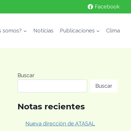
Facebook
s somos?
Noticias
Publicaciones
Clima
Buscar
Buscar
Notas recientes
Nueva dirección de ATASAL