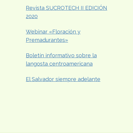
Revista SUCROTECH II EDICIÓN
2020
Webinar «Floración y
Premadurantes»
Boletín informativo sobre la
langosta centroamericana
El Salvador siempre adelante