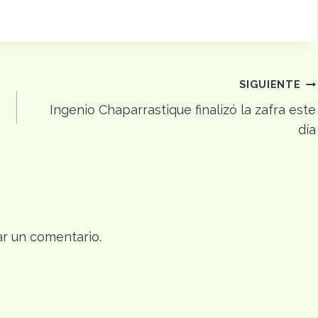
SIGUIENTE
Ingenio Chaparrastique finalizó la zafra este
día
r un comentario.