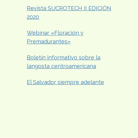
Revista SUCROTECH II EDICIÓN
2020
Webinar «Floración y
Premadurantes»
Boletín informativo sobre la
langosta centroamericana
El Salvador siempre adelante