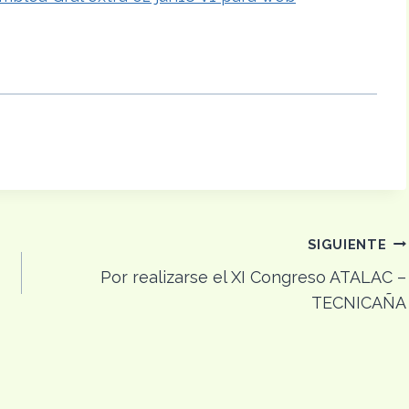
SIGUIENTE
Por realizarse el XI Congreso ATALAC –
TECNICAÑA