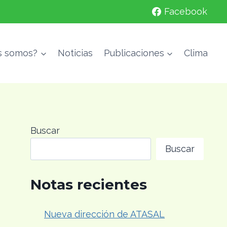
Facebook
s somos?
Noticias
Publicaciones
Clima
Buscar
Buscar
Notas recientes
Nueva dirección de ATASAL