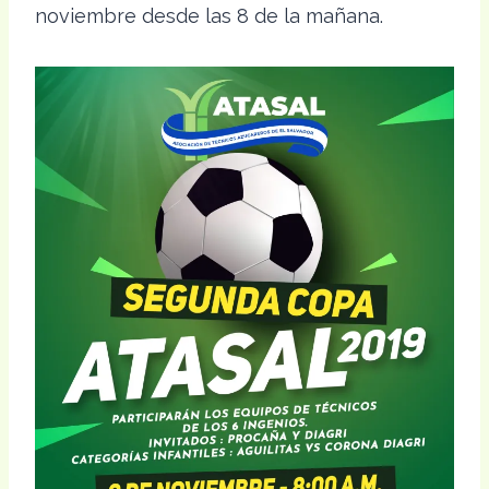
noviembre desde las 8 de la mañana.