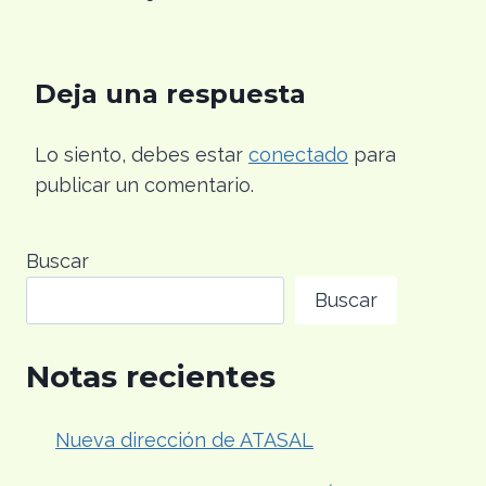
Deja una respuesta
Lo siento, debes estar
conectado
para
publicar un comentario.
Buscar
Buscar
Notas recientes
Nueva dirección de ATASAL