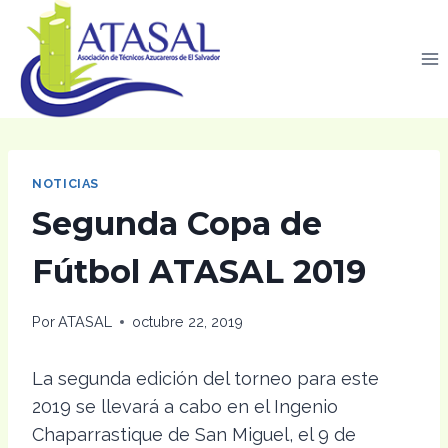
Saltar
al
contenido
NOTICIAS
Segunda Copa de
Fútbol ATASAL 2019
Por
ATASAL
octubre 22, 2019
La segunda edición del torneo para este
2019 se llevará a cabo en el Ingenio
Chaparrastique de San Miguel, el 9 de