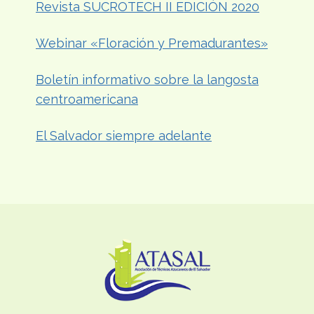
Revista SUCROTECH II EDICIÓN 2020
Webinar «Floración y Premadurantes»
Boletín informativo sobre la langosta
centroamericana
El Salvador siempre adelante