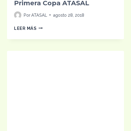
Primera Copa ATASAL
Por
ATASAL
agosto 28, 2018
PRIMERA
LEER MÁS
COPA
ATASAL