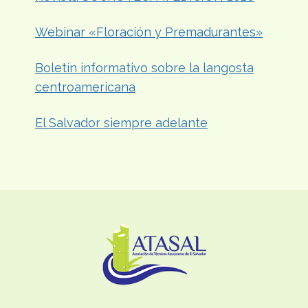
Webinar «Floración y Premadurantes»
Boletín informativo sobre la langosta
centroamericana
El Salvador siempre adelante