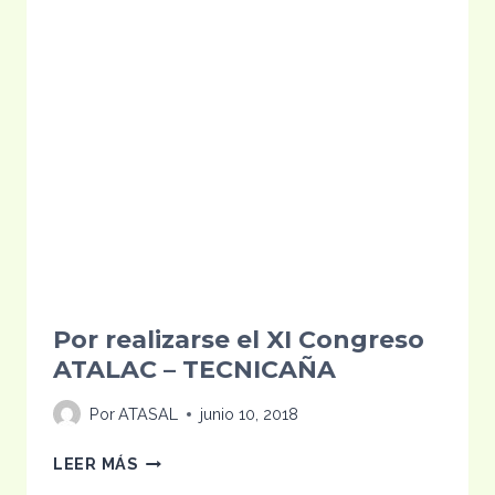
Por realizarse el XI Congreso
ATALAC – TECNICAÑA
Por
ATASAL
junio 10, 2018
POR
LEER MÁS
REALIZARSE